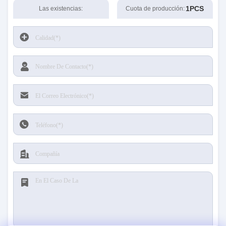
1PCS
Las existencias:
Cuota de producción: