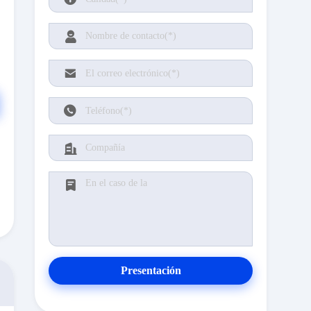
Presentación