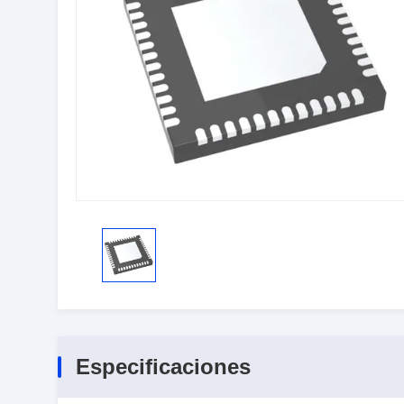
Especificaciones