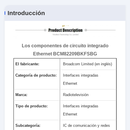
Introducción
Los componentes de circuito integrado
Ethernet BCM82209BKFSBG
El fabricante:
Broadcom Limited (en inglés)
Categoría de producto:
Interfaces integradas
Ethernet
Marca:
Radiotelevisión
Tipo de producto:
Interfaces integradas
Ethernet
Subcategoría:
IC de comunicación y redes