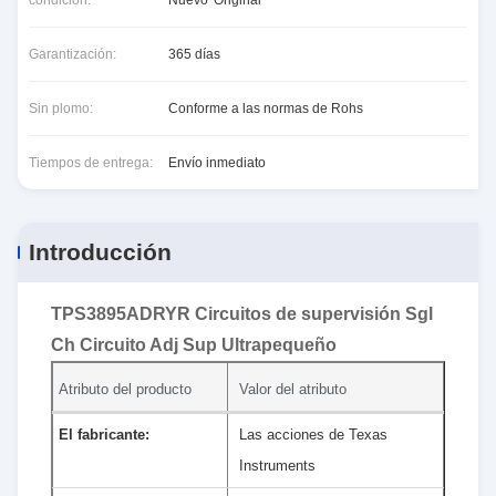
condición:
Nuevo*Original
Garantización:
365 días
Sin plomo:
Conforme a las normas de Rohs
Tiempos de entrega:
Envío inmediato
Introducción
TPS3895ADRYR Circuitos de supervisión Sgl
Ch Circuito Adj Sup Ultrapequeño
Atributo del producto
Valor del atributo
El fabricante:
Las acciones de Texas
Instruments