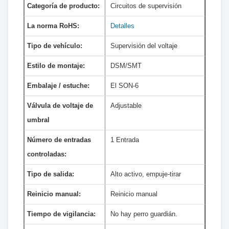
Categoría de producto:
Circuitos de supervisión
La norma RoHS:
Detalles
Tipo de vehículo:
Supervisión del voltaje
Estilo de montaje:
DSM/SMT
Embalaje / estuche:
El SON-6
Válvula de voltaje de
Adjustable
umbral
Número de entradas
1 Entrada
controladas:
Tipo de salida:
Alto activo, empuje-tirar
Reinicio manual:
Reinicio manual
Tiempo de vigilancia:
No hay perro guardián.