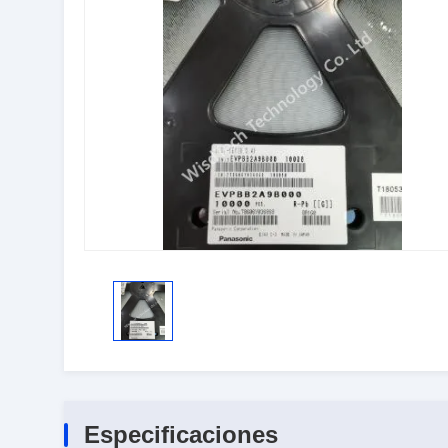
Especificaciones