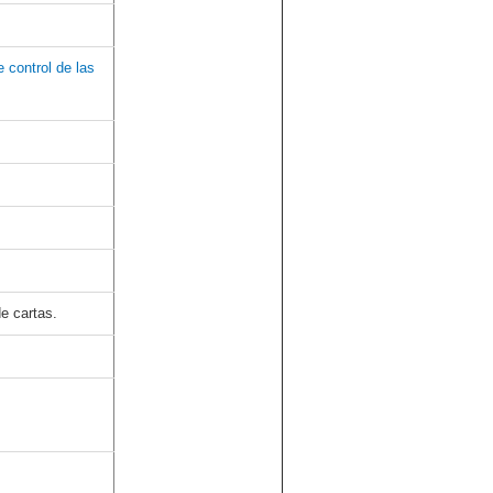
 control de las
e cartas.