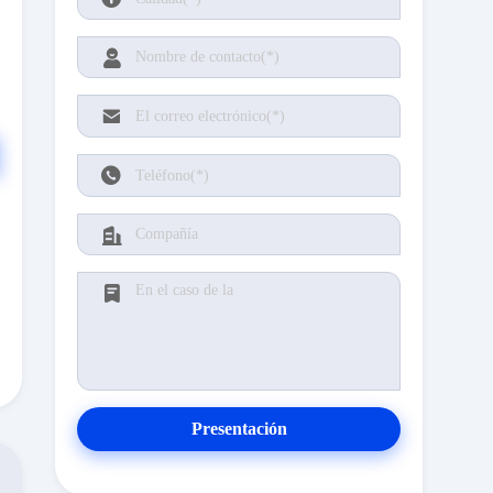
Presentación