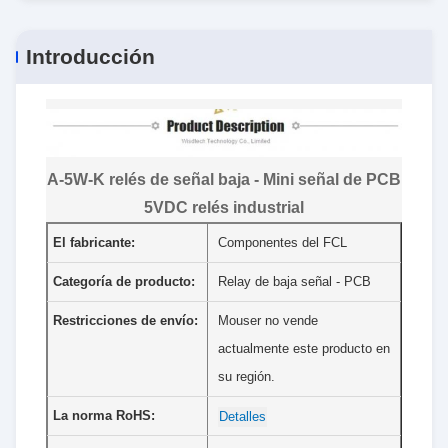
Introducción
A-5W-K relés de señal baja - Mini señal de PCB
5VDC relés industrial
El fabricante:
Componentes del FCL
Categoría de producto:
Relay de baja señal - PCB
Restricciones de envío:
Mouser no vende
actualmente este producto en
su región.
La norma RoHS:
Detalles