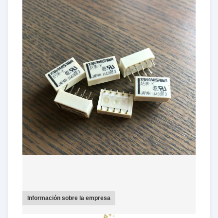
Información sobre la empresa