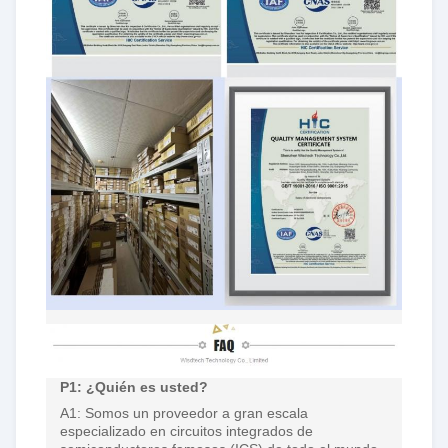
P1: ¿Quién es usted?
A1: Somos un proveedor a gran escala
especializado en circuitos integrados de