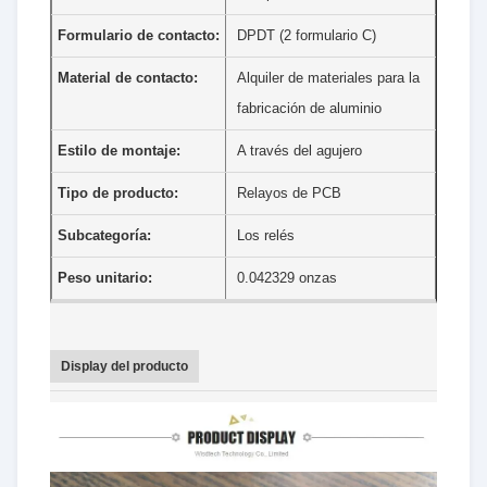
Formulario de contacto:
DPDT (2 formulario C)
Material de contacto:
Alquiler de materiales para la
fabricación de aluminio
Estilo de montaje:
A través del agujero
Tipo de producto:
Relayos de PCB
Subcategoría:
Los relés
Peso unitario:
0.042329 onzas
Display del producto