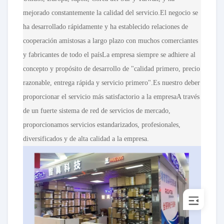
mejorado constantemente la calidad del servicio.El negocio se
ha desarrollado rápidamente y ha establecido relaciones de
cooperación amistosas a largo plazo con muchos comerciantes
y fabricantes de todo el paísLa empresa siempre se adhiere al
concepto y propósito de desarrollo de "calidad primero, precio
razonable, entrega rápida y servicio primero".Es nuestro deber
proporcionar el servicio más satisfactorio a la empresaA través
de un fuerte sistema de red de servicios de mercado,
proporcionamos servicios estandarizados, profesionales,
diversificados y de alta calidad a la empresa.