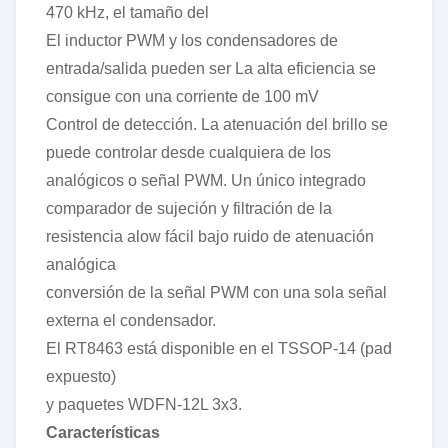
470 kHz, el tamaño del
El inductor PWM y los condensadores de
entrada/salida pueden ser
La alta eficiencia se
consigue con una corriente de 100 mV
Control de detección.
La atenuación del brillo se
puede controlar desde cualquiera de los
analógicos
o señal PWM. Un único integrado
comparador de sujeción
y filtración de la
resistencia alow fácil bajo ruido de atenuación
analógica
conversión de la señal PWM con una sola señal
externa
el condensador.
El RT8463 está disponible en el TSSOP-14 (pad
expuesto)
y paquetes WDFN-12L 3x3.
Características