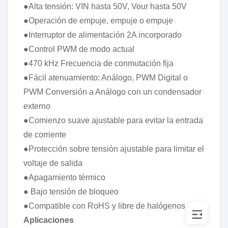
●Alta tensión: VIN hasta 50V, Vour hasta 50V
●Operación de empuje, empuje o empuje
●Interruptor de alimentación 2A incorporado
●Control PWM de modo actual
●470 kHz Frecuencia de conmutación fija
●Fácil atenuamiento: Análogo, PWM Digital o
PWM Conversión a Análogo con un condensador
externo
●Comienzo suave ajustable para evitar la entrada
de corriente
●Protección sobre tensión ajustable para limitar el
voltaje de salida
●Apagamiento térmico
● Bajo tensión de bloqueo
●Compatible con RoHS y libre de halógenos
Aplicaciones