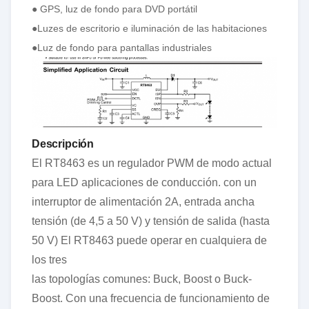
● GPS, luz de fondo para DVD portátil
●Luzes de escritorio e iluminación de las habitaciones
●Luz de fondo para pantallas industriales
Descripción
El RT8463 es un regulador PWM de modo actual
para LED
aplicaciones de conducción. con un
interruptor de alimentación 2A, entrada ancha
tensión (de 4,5 a 50 V) y tensión de salida (hasta
50 V)
El RT8463 puede operar en cualquiera de
los tres
las topologías comunes: Buck, Boost o Buck-
Boost.
Con una frecuencia de funcionamiento de