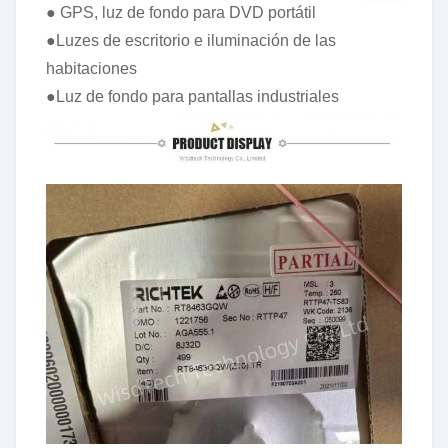
● GPS, luz de fondo para DVD portátil
●Luzes de escritorio e iluminación de las
habitaciones
●Luz de fondo para pantallas industriales