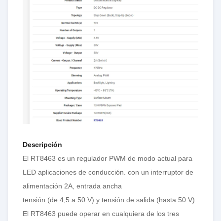
Descripción
El RT8463 es un regulador PWM de modo actual para
LED
aplicaciones de conducción. con un interruptor de
alimentación 2A, entrada ancha
tensión (de 4,5 a 50 V) y tensión de salida (hasta 50 V)
El RT8463 puede operar en cualquiera de los tres