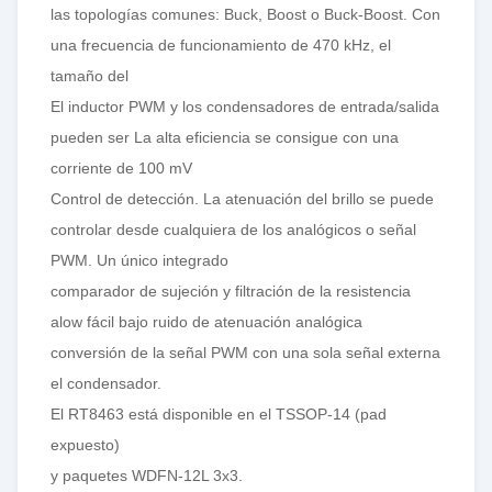
las topologías comunes: Buck, Boost o Buck-Boost.
Con
una frecuencia de funcionamiento de 470 kHz, el
tamaño del
El inductor PWM y los condensadores de entrada/salida
pueden ser
La alta eficiencia se consigue con una
corriente de 100 mV
Control de detección.
La atenuación del brillo se puede
controlar desde cualquiera de los analógicos
o señal
PWM. Un único integrado
comparador de sujeción
y filtración de la resistencia
alow fácil bajo ruido de atenuación analógica
conversión de la señal PWM con una sola señal externa
el condensador.
El RT8463 está disponible en el TSSOP-14 (pad
expuesto)
y paquetes WDFN-12L 3x3.